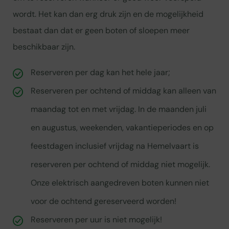
wordt. Het kan dan erg druk zijn en de mogelijkheid
bestaat dan dat er geen boten of sloepen meer
beschikbaar zijn.
Reserveren per dag kan het hele jaar;
Reserveren per ochtend of middag kan alleen van
maandag tot en met vrijdag. In de maanden juli
en augustus, weekenden, vakantieperiodes en op
feestdagen inclusief vrijdag na Hemelvaart is
reserveren per ochtend of middag niet mogelijk.
Onze elektrisch aangedreven boten kunnen niet
voor de ochtend gereserveerd worden!
Reserveren per uur is niet mogelijk!