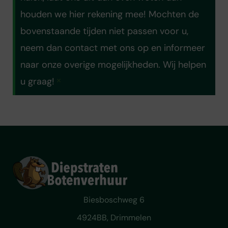
houden we hier rekening mee! Mochten de
bovenstaande tijden niet passen voor u,
neem dan contact met ons op en informeer
naar onze overige mogelijkheden. Wij helpen
×
u graag!
Biesboschweg 6
4924BB, Drimmelen