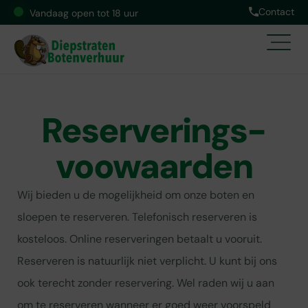
Contact
Vandaag open tot 18 uur
Reserverings­
voowaarden
Wij bieden u de mogelijkheid om onze boten en
sloepen te reserveren. Telefonisch reserveren is
kosteloos. Online reserveringen betaalt u vooruit.
Reserveren is natuurlijk niet verplicht. U kunt bij ons
ook terecht zonder reservering. Wel raden wij u aan
om te reserveren wanneer er goed weer voorspeld