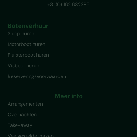
+31 (0) 162 682385
Botenverhuur
Sloep huren
Motorboot huren
Fluisterboot huren
Visboot huren
Reserveringsvoorwaarden
Meer info
Arrangementen
Overnachten
Take-away
Veelgestelde vragen