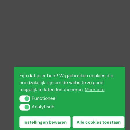
Fijn dat je er bent! Wij gebruiken cookies die
noodzakelijk zijn om de website zo goed
mogelijk te laten functioneren.
Meer info
Functioneel
Functioneel
MEER INFO
Analytisch
Analytisch
Instellingen bewaren
Alle cookies toestaan